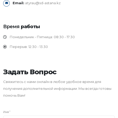
Email:
atyrau@sd-astana.kz
Время
работы
Понедельник - Пятница: 08:30 - 17:30
Перерыв: 12:30 - 13:30
Задать Вопрос
Свяжитесь с нами онлайн в любое удобное время для
получения дополнительной информации. Мы всегда готовы
помочь Вам!
Имя