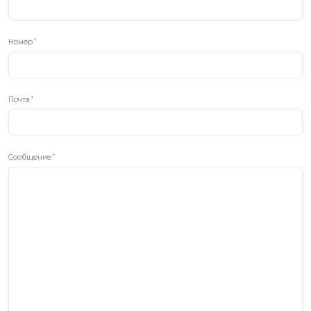
Номер
Почта
Сообщение